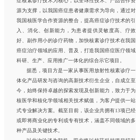
症核素诊疗技术为核心，以全球性技术、产品合作资
源为支撑，以我国癌症患者健康需求为导向，通过对
我国核医学合作资源的整合，提高癌症诊疗技术的引
入、消化、创新能力，为患者提供灵敏度高、疗效
好、副作用小的诊疗药物，加快核素诊疗技术在我国
癌症治疗领域的应用、普及，打造我国癌症医疗领域
科研、生产、应用推广一体化的综合示它项目。
据悉，项目方是一家从事医用放射性核素诊疗一
体化产品研发与咨询的高新技术衍生企业，自成立至
今，始终保持卓越的探索发现及创新能力，致力于为
核医学和核化学领域相关技术赋值，为客户提供一站
式专业解决方案。截至目前，该企业共拥有13项已经
或即将商业化的专利或专有技术，涵盖不同领域的多
种产品及关键技术。