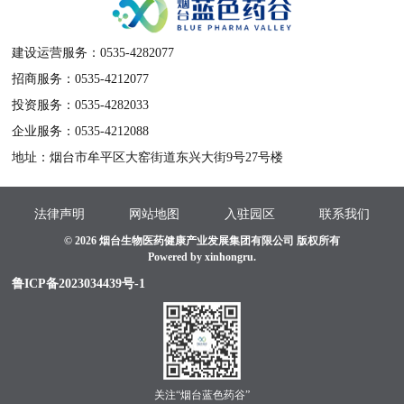
建设运营服务：0535-4282077
招商服务：0535-4212077
投资服务：0535-4282033
企业服务：0535-4212088
地址：烟台市牟平区大窑街道东兴大街9号27号楼
法律声明
网站地图
入驻园区
联系我们
© 2026 烟台生物医药健康产业发展集团有限公司 版权所有
Powered by xinhongru.
鲁ICP备2023034439号-1
关注“烟台蓝色药谷”