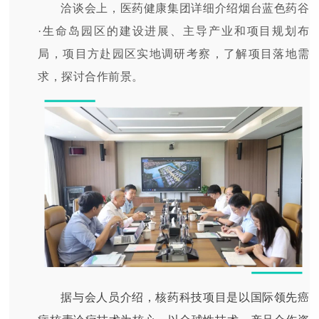
洽谈会上，医药健康集团详细介绍烟台蓝色药谷
·生命岛园区的建设进展、主导产业和项目规划布
局，项目方赴园区实地调研考察，了解项目落地需
求，探讨合作前景。
据与会人员介绍，核药科技项目是以国际领先癌